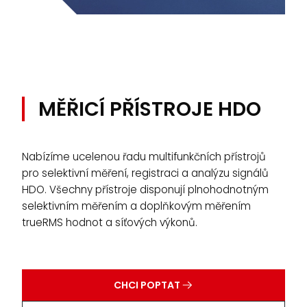
MĚŘICÍ PŘÍSTROJE HDO
Nabízíme ucelenou řadu multifunkčních přístrojů
pro selektivní měření, registraci a analýzu signálů
HDO. Všechny přístroje disponují plnohodnotným
selektivním měřením a doplňkovým měřením
trueRMS hodnot a síťových výkonů.
CHCI POPTAT