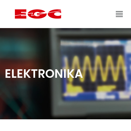
ELEKTRONIKA