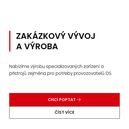
ZAKÁZKOVÝ VÝVOJ
A VÝROBA
Nabízíme výrobu specializovaných zařízení a
přistrojů zejména pro potřeby provozovatelů DS.
CHCI POPTAT
ČÍST VÍCE