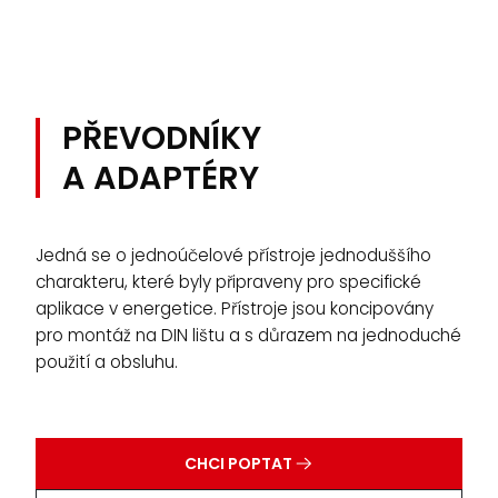
PŘEVODNÍKY
A ADAPTÉRY
Jedná se o jednoúčelové přístroje jednoduššího
charakteru, které byly připraveny pro specifické
aplikace v energetice. Přístroje jsou koncipovány
pro montáž na DIN lištu a s důrazem na jednoduché
použití a obsluhu.
CHCI POPTAT