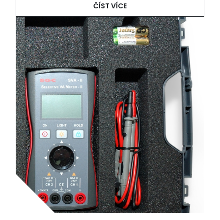
ČÍST VÍCE