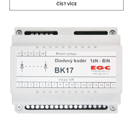
ČÍST VÍCE