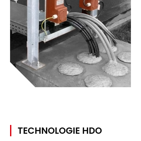
TECHNOLOGIE HDO