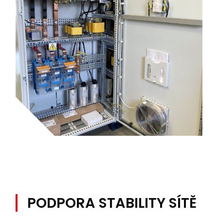
PODPORA STABILITY SÍTĚ