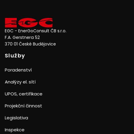
EGC - EnerGoConsult ČB s.r.o.
F.A. Gerstnera 52
370 01 České Budějovice
Služby
Poradenství
Analýzy el. sítí
UPOS, certifikace
Projekční činnost
Legislativa
Inspekce