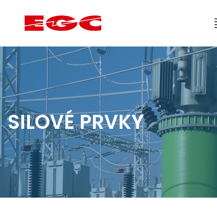
SILOVÉ PRVKY