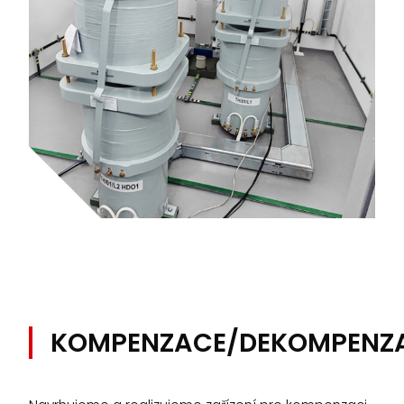
KOMPENZACE/DEKOMPENZ